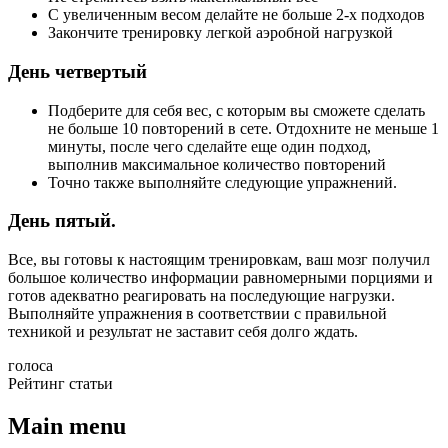
С увеличенным весом делайте не больше 2-х подходов
Закончите тренировку легкой аэробной нагрузкой
День четвертый
Подберите для себя вес, с которым вы сможете сделать
не больше 10 повторений в сете. Отдохните не меньше 1
минуты, после чего сделайте еще один подход,
выполнив максимальное количество повторений
Точно также выполняйте следующие упражнений.
День пятый.
Все, вы готовы к настоящим тренировкам, ваш мозг получил
большое количество информации равномерными порциями и
готов адекватно реагировать на последующие нагрузки.
Выполняйте упражнения в соответствии с правильной
техникой и результат не заставит себя долго ждать.
голоса
Рейтинг статьи
Main menu