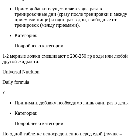
Прием добавки осуществляется два раза в
тренировочные дни (сразу после тренировки и между
приемами пищи) и один раз в дни, свободные от
тренировок (между приемами).
Категория:
Подробнее о категории
1-2 мерные ложки смешивают с 200-250 гр воды или любой
другой жидкости.
Universal Nutrition |
Daily formula
?
Принимать добавку необходимо лишь один раз в день.
Категория:
Подробнее о категории
По одной таблетке непосредственно перед едой (лучше –