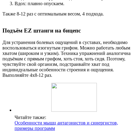
Вдох: плавно опускаем.
Также 8-12 раз с оптимальным весом, 4 подхода.
Подъём EZ штанги на бицепс
Для устранения болевых ощущений в суставах, необходимо
воспользоваться изогнутым грифом. Можно работать любым
хватом (широким и узким). Техника упражнений аналогична
подъёмам с прямым грифом, хоть стоя, хоть сидя. Поэтому,
чувствуйте свой организм, подстраивайте хват под
индивидуальные особенности строения и ощущения.
Выполняйте 4х8-12 раз.
Читайте также:
Особенности мышц антагонистов и синергистов,
примеры программ