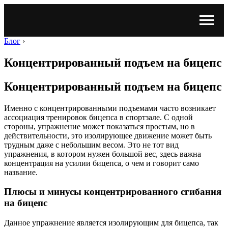
Блог
›
Концентрированный подъем на бицепс
Концентрированный подъем на бицепс
Именно с концентрированными подъемами часто возникает
ассоциация тренировок бицепса в спортзале. С одной
стороны, упражнение может показаться простым, но в
действительности, это изолирующее движение может быть
трудным даже с небольшим весом. Это не тот вид
упражнения, в котором нужен большой вес, здесь важна
концентрация на усилии бицепса, о чем и говорит само
название.
Плюсы и минусы концентрированного сгибания
на бицепс
Данное упражнение является изолирующим для бицепса, так