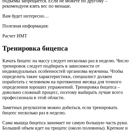
подъемы запрещается. Если не можете по другому –
рекомендуем взять вес по меньше.
Вам будет интересно…
Полезная информация:
Расчет ИМТ
Тренировка бицепса
Качать бицепс на массу следует несколько раз в неделю. Число
тренировок следует подбирать в зависимости от
индивидуальных особенностей организма мужчины. Чтобы
определить такие характеристики, специалист должен
поработать с человеком на протяжении месяца для точного
определения хороших упражнений. Тренировка бицепса –
довольно сложный процесс, поэтому выбирать лучше всего
профессионала в этой области.
Заметных результатов можно добиться, если тренировать
бицепс несколько раз в неделю.
Сама мышца бицепса занимает не самую большую часть руки.
Больший объем идет на трицепс (около половины). Крепкие и