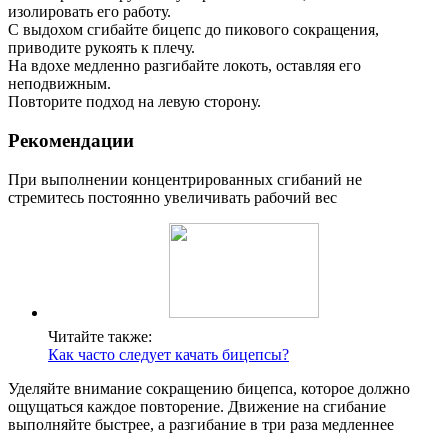
изолировать его работу.
С выдохом сгибайте бицепс до пикового сокращения,
приводите рукоять к плечу.
На вдохе медленно разгибайте локоть, оставляя его
неподвижным.
Повторите подход на левую сторону.
Рекомендации
При выполнении концентрированных сгибаний не
стремитесь постоянно увеличивать рабочий вес
Читайте также:
Как часто следует качать бицепсы?
Уделяйте внимание сокращению бицепса, которое должно
ощущаться каждое повторение. Движение на сгибание
выполняйте быстрее, а разгибание в три раза медленнее