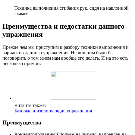
Техника выполнения сгибания рук, сидя на наклонной
скамье
Преимущества и недостатки данного
упражнения
Прежде чем мы приступим к разбору техники выполнения и
вариантов данного упражнения. Не лишним было бы
поговорить о том зачем нам вообще его делать. И на это есть
несколько причин:
Читайте также:
Базовые и изолирующие упражнения
Преимущества
Концентрированный подъем на бицепс, направлен на