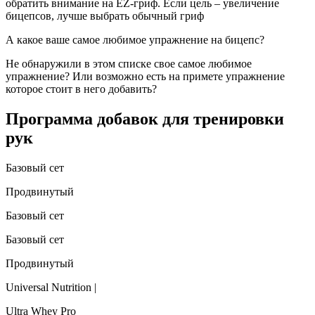
обратить внимание на EZ-гриф. Если цель – увеличение
бицепсов, лучше выбрать обычный гриф
А какое ваше самое любимое упражнение на бицепс?
Не обнаружили в этом списке свое самое любимое
упражнение? Или возможно есть на примете упражнение
которое стоит в него добавить?
Программа добавок для тренировки
рук
Базовый сет
Продвинутый
Базовый сет
Базовый сет
Продвинутый
Universal Nutrition |
Ultra Whey Pro