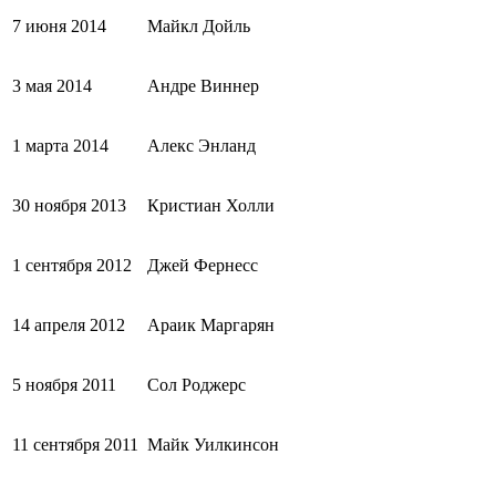
7 июня 2014
Майкл Дойль
3 мая 2014
Андре Виннер
1 марта 2014
Алекс Энланд
30 ноября 2013
Кристиан Холли
1 сентября 2012
Джей Фернесс
14 апреля 2012
Араик Маргарян
5 ноября 2011
Сол Роджерс
11 сентября 2011
Майк Уилкинсон