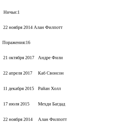
Ничьи:1
22 ноября 2014
Алан Филпотт
Поражения:16
21 октября 2017
Андре Фили
22 апреля 2017
Каб Свонсон
11 декабря 2015
Райан Холл
17 июля 2015
Мехди Багдад
22 ноября 2014
Алан Филпотт