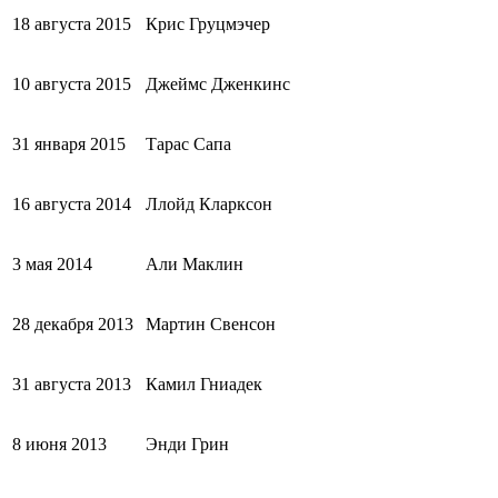
18 августа 2015
Крис Груцмэчер
10 августа 2015
Джеймс Дженкинс
31 января 2015
Тарас Сапа
16 августа 2014
Ллойд Кларксон
3 мая 2014
Али Маклин
28 декабря 2013
Мартин Свенсон
31 августа 2013
Камил Гниадек
8 июня 2013
Энди Грин