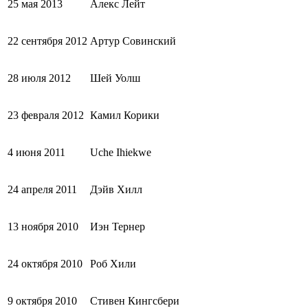
25 мая 2013
Алекс Лейт
22 сентября 2012
Артур Совинский
28 июля 2012
Шей Уолш
23 февраля 2012
Камил Корики
4 июня 2011
Uche Ihiekwe
24 апреля 2011
Дэйв Хилл
13 ноября 2010
Иэн Тернер
24 октября 2010
Роб Хили
9 октября 2010
Стивен Кингсбери